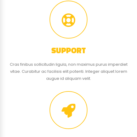
SUPPORT
Cras finibus sollicitudin ligula, non maximus purus imperdiet
vitae. Curabitur ac facilisis elit potenti. Integer aliquet lorem
augue id aliquam velit.