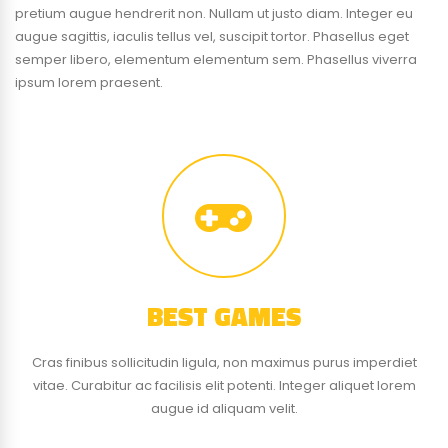
pretium augue hendrerit non. Nullam ut justo diam. Integer eu
augue sagittis, iaculis tellus vel, suscipit tortor. Phasellus eget
semper libero, elementum elementum sem. Phasellus viverra
ipsum lorem praesent.
BEST GAMES
Cras finibus sollicitudin ligula, non maximus purus imperdiet
vitae. Curabitur ac facilisis elit potenti. Integer aliquet lorem
augue id aliquam velit.