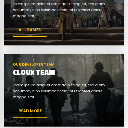
Lorem ipsum dolor sit amet adipiscing elit, sed diam
nonummy nibh euismod tincidunt ut laoreet dolore
magna erat.
ALL GAMES
OUR DEVELOPER TEAM
CLOUX TEAM
Lorem ipsum dolor sit amet adipiscing elit, sed diam
nonummy nibh euismod tincidunt ut laoreet dolore
magna erat.
READ MORE