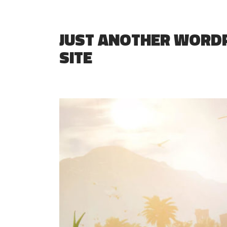
JUST ANOTHER WORD
SITE