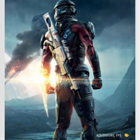
ADVENTURE
FPS